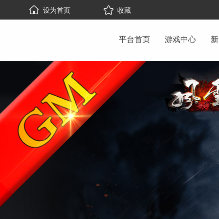
设为首页
收藏
平台首页
游戏中心
新