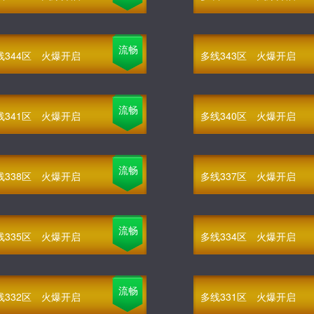
流畅
线344区
火爆开启
多线343区
火爆开启
流畅
线341区
火爆开启
多线340区
火爆开启
流畅
线338区
火爆开启
多线337区
火爆开启
流畅
线335区
火爆开启
多线334区
火爆开启
流畅
线332区
火爆开启
多线331区
火爆开启