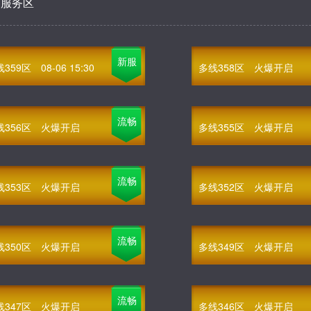
部服务区
新服
线359区
08-06 15:30
多线358区
火爆开启
流畅
线356区
火爆开启
多线355区
火爆开启
流畅
线353区
火爆开启
多线352区
火爆开启
流畅
线350区
火爆开启
多线349区
火爆开启
流畅
线347区
火爆开启
多线346区
火爆开启