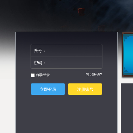
账号：
密码：
忘记密码?
自动登录
立即登录
注册账号