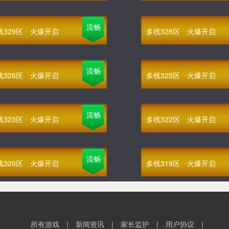
流畅
线329区
火爆开启
多线328区
火爆开启
流畅
线326区
火爆开启
多线325区
火爆开启
流畅
线323区
火爆开启
多线322区
火爆开启
流畅
线320区
火爆开启
多线319区
火爆开启
所有游戏
|
新闻资讯
|
家长监护
|
用户协议
|