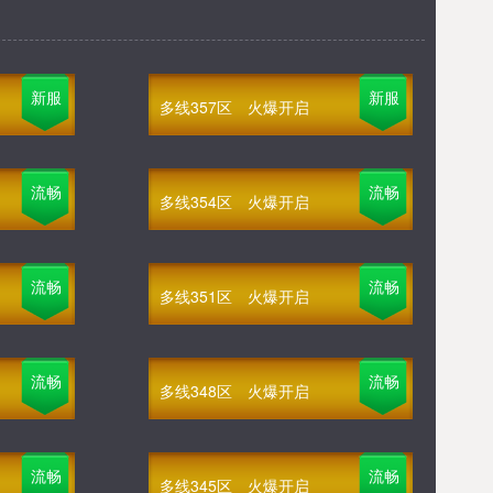
新服
新服
多线357区
火爆开启
流畅
流畅
多线354区
火爆开启
流畅
流畅
多线351区
火爆开启
流畅
流畅
多线348区
火爆开启
流畅
流畅
多线345区
火爆开启