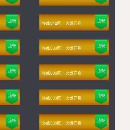
流畅
流畅
多线342区
火爆开启
流畅
流畅
多线339区
火爆开启
流畅
流畅
多线336区
火爆开启
流畅
流畅
多线333区
火爆开启
流畅
流畅
多线330区
火爆开启